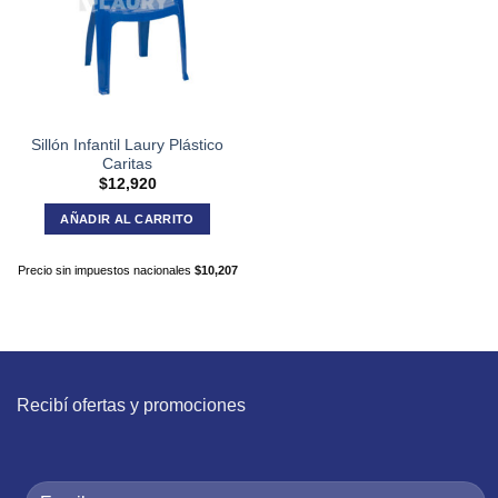
Sillón Infantil Laury Plástico
Caritas
$
12,920
AÑADIR AL CARRITO
Precio sin impuestos nacionales
$
10,207
Recibí ofertas y promociones