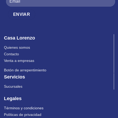
Casa Lorenzo
Quienes somos
Contacto
Venta a empresas
Botón de arrepentimiento
Servicios
Sucursales
Legales
Términos y condiciones
Políticas de privacidad