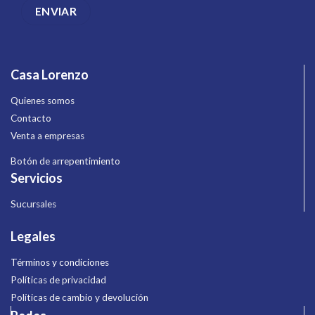
Casa Lorenzo
Quienes somos
Contacto
Venta a empresas
Botón de arrepentimiento
Servicios
Sucursales
Legales
Términos y condiciones
Políticas de privacidad
Políticas de cambio y devolución