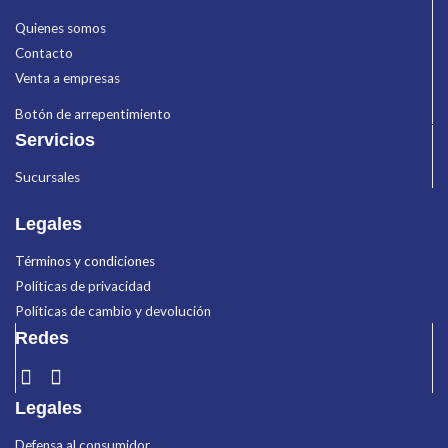
Quienes somos
Contacto
Venta a empresas
Botón de arrepentimiento
Servicios
Sucursales
Legales
Términos y condiciones
Políticas de privacidad
Políticas de cambio y devolución
Redes
Legales
Defensa al consumidor