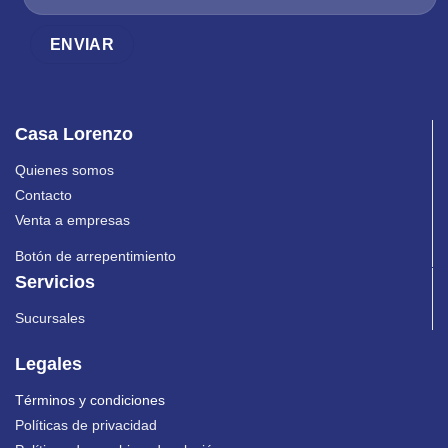
Casa Lorenzo
Quienes somos
Contacto
Venta a empresas
Botón de arrepentimiento
Servicios
Sucursales
Legales
Términos y condiciones
Políticas de privacidad