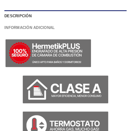
DESCRIPCIÓN
INFORMACIÓN ADICIONAL