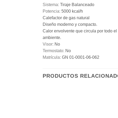
Sistema:
Tiraje Balanceado
Potencia:
5000 kcal/h
Calefactor de gas natural
Diseño moderno y compacto.
Calor envolvente que circula por todo el
ambiente.
Visor:
No
Termostato:
No
Matrícula:
GN 01-0001-06-062
PRODUCTOS RELACIONAD