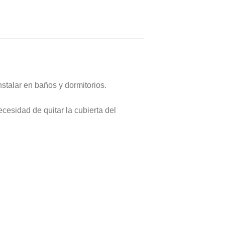
stalar en baños y dormitorios.
cesidad de quitar la cubierta del