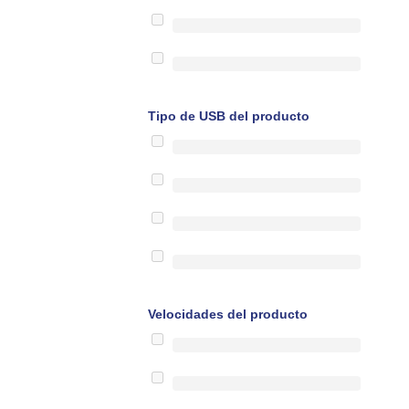
Tipo de USB del producto
Velocidades del producto