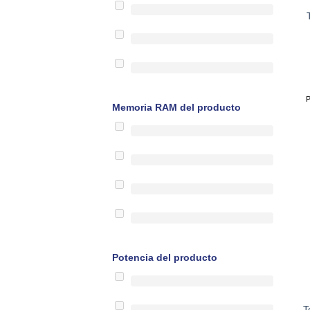
P
Memoria RAM del producto
Potencia del producto
T