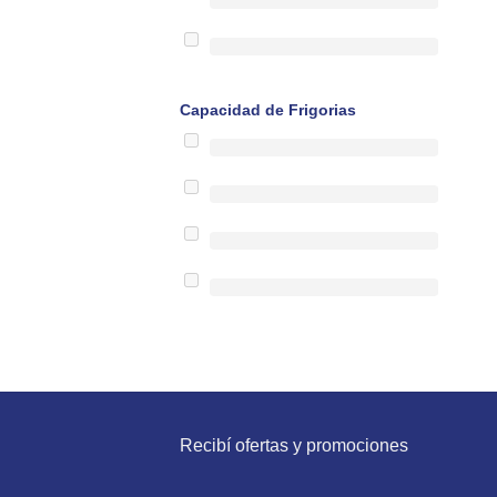
Capacidad de Frigorias
Recibí ofertas y promociones