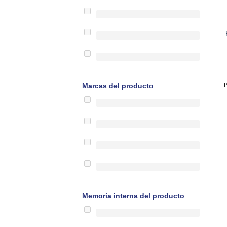
P
Marcas del producto
Memoria interna del producto