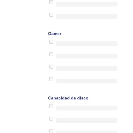
Gamer
Capacidad de disco