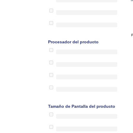
P
Procesador del producto
Tamaño de Pantalla del producto