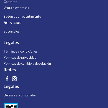
Contacto
Venta a empresas
Botón de arrepentimiento
Servicios
Sucursales
Legales
Términos y condiciones
Políticas de privacidad
Políticas de cambio y devolución
Redes
Legales
Defensa al consumidor