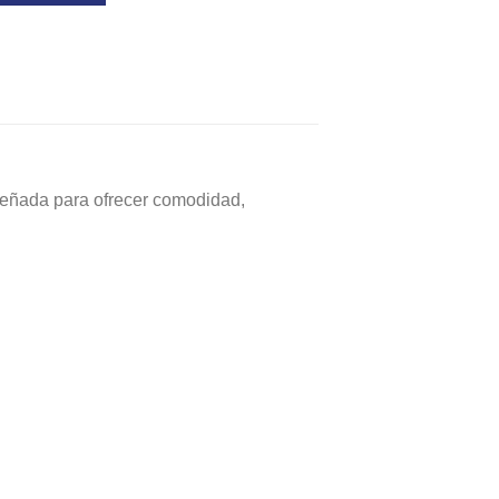
señada para ofrecer comodidad,