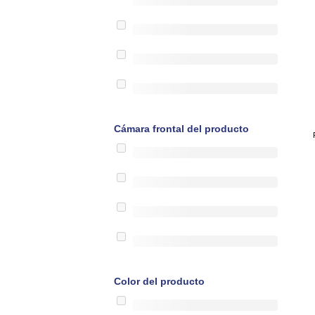
Cámara frontal del producto
Color del producto