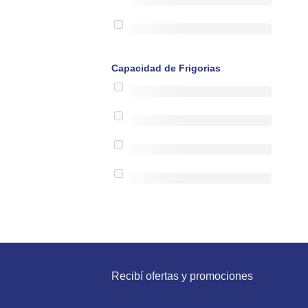
Capacidad de Frigorias
Recibí ofertas y promociones