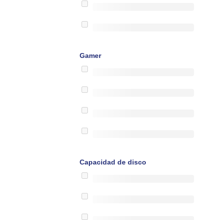
Gamer
Capacidad de disco