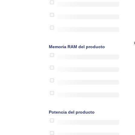
Memoria RAM del producto
Potencia del producto