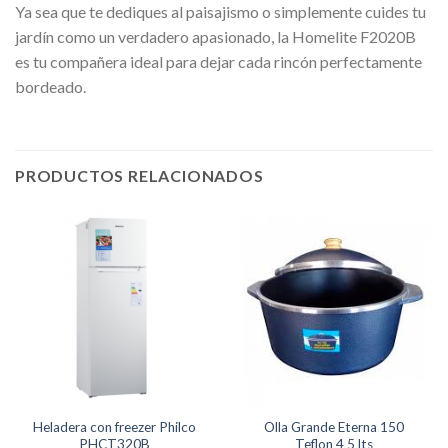
Ya sea que te dediques al paisajismo o simplemente cuides tu
jardín como un verdadero apasionado, la Homelite F2020B
es tu compañera ideal para dejar cada rincón perfectamente
bordeado.
PRODUCTOS RELACIONADOS
Heladera con freezer Philco
Olla Grande Eterna 150
PHCT320B
Teflon 4 5 lts