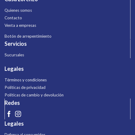
Quienes somos
Contacto
Venta a empresas
Botón de arrepentimiento
Servicios
Sucursales
Legales
Términos y condiciones
Políticas de privacidad
Políticas de cambio y devolución
Redes
Legales
Defensa al consumidor