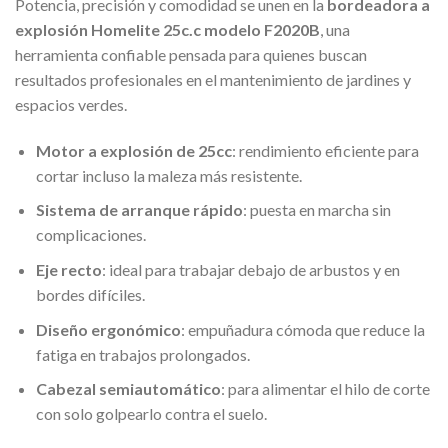
Potencia, precisión y comodidad se unen en la
bordeadora a
explosión Homelite 25c.c modelo F2020B
, una
herramienta confiable pensada para quienes buscan
resultados profesionales en el mantenimiento de jardines y
espacios verdes.
Motor a explosión de 25cc
: rendimiento eficiente para
cortar incluso la maleza más resistente.
Sistema de arranque rápido
: puesta en marcha sin
complicaciones.
Eje recto
: ideal para trabajar debajo de arbustos y en
bordes difíciles.
Diseño ergonómico
: empuñadura cómoda que reduce la
fatiga en trabajos prolongados.
Cabezal semiautomático
: para alimentar el hilo de corte
con solo golpearlo contra el suelo.