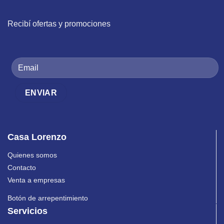
Recibí ofertas y promociones
Casa Lorenzo
Quienes somos
Contacto
Venta a empresas
Botón de arrepentimiento
Servicios