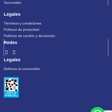
Sucursales
Legales
Términos y condiciones
Políticas de privacidad
Políticas de cambio y devolución
Redes
Legales
Defensa al consumidor