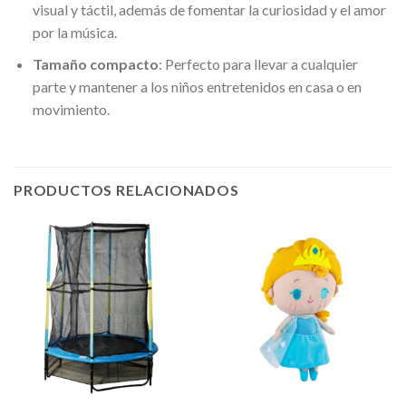
visual y táctil, además de fomentar la curiosidad y el amor
por la música.
Tamaño compacto
: Perfecto para llevar a cualquier
parte y mantener a los niños entretenidos en casa o en
movimiento.
PRODUCTOS RELACIONADOS