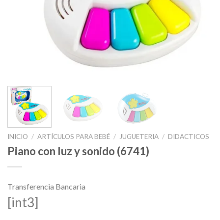
INICIO
/
ARTÍCULOS PARA BEBÉ
/
JUGUETERIA
/
DIDACTICOS
Piano con luz y sonido (6741)
Transferencia Bancaria
[int3]