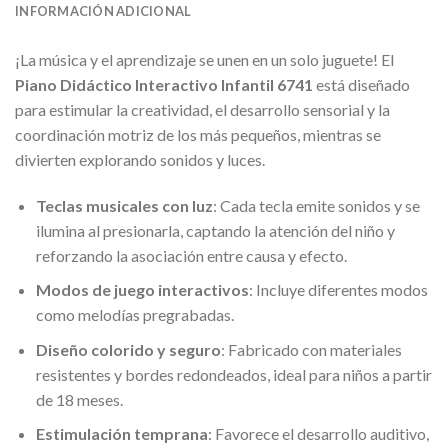
INFORMACIÓN ADICIONAL
¡La música y el aprendizaje se unen en un solo juguete! El
Piano Didáctico Interactivo Infantil 6741
está diseñado
para estimular la creatividad, el desarrollo sensorial y la
coordinación motriz de los más pequeños, mientras se
divierten explorando sonidos y luces.
Teclas musicales con luz
: Cada tecla emite sonidos y se
ilumina al presionarla, captando la atención del niño y
reforzando la asociación entre causa y efecto.
Modos de juego interactivos
: Incluye diferentes modos
como melodías pregrabadas.
Diseño colorido y seguro
: Fabricado con materiales
resistentes y bordes redondeados, ideal para niños a partir
de 18 meses.
Estimulación temprana
: Favorece el desarrollo auditivo,