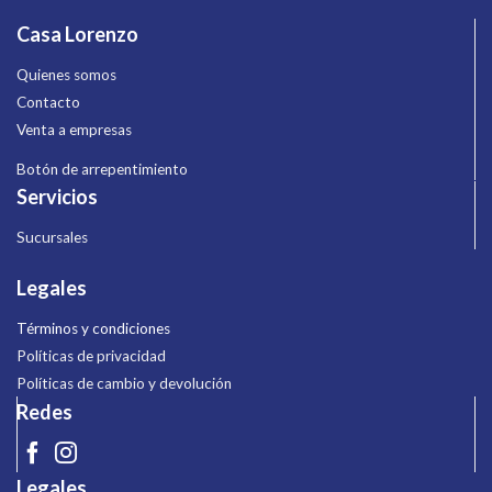
Casa Lorenzo
Quienes somos
Contacto
Venta a empresas
Botón de arrepentimiento
Servicios
Sucursales
Legales
Términos y condiciones
Políticas de privacidad
Políticas de cambio y devolución
Redes
Legales