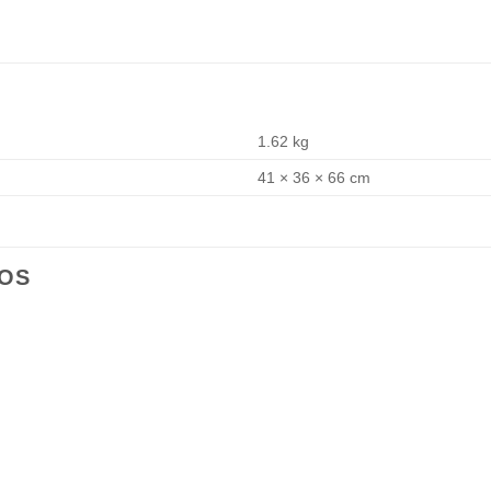
1.62 kg
41 × 36 × 66 cm
OS