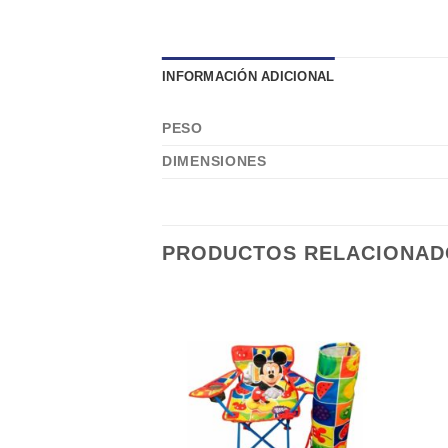
INFORMACIÓN ADICIONAL
PESO
DIMENSIONES
PRODUCTOS RELACIONAD