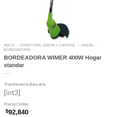
INICIO
/
FERRETERÍA, JARDÍN Y CAMPING
/
JARDÍN
/
BORDEADORAS
BORDEADORA WIMER 400W Hogar
standar
Transferencia Bancaria
[int3]
Precio Online
$
92,840