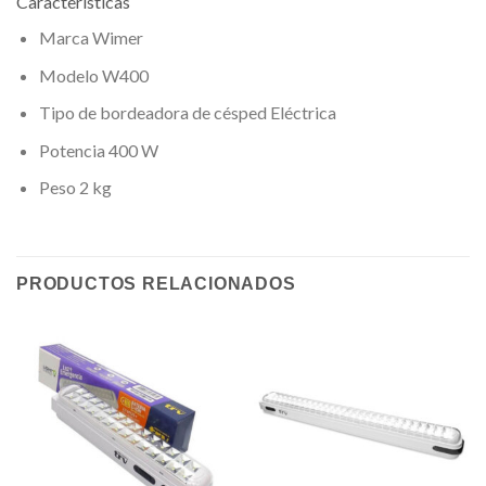
Características
Marca Wimer
Modelo W400
Tipo de bordeadora de césped Eléctrica
Potencia 400 W
Peso 2 kg
PRODUCTOS RELACIONADOS