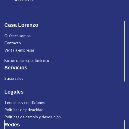
Casa Lorenzo
Quienes somos
Contacto
Venta a empresas
Botón de arrepentimiento
Servicios
Sucursales
Legales
Términos y condiciones
Políticas de privacidad
Políticas de cambio y devolución
Redes