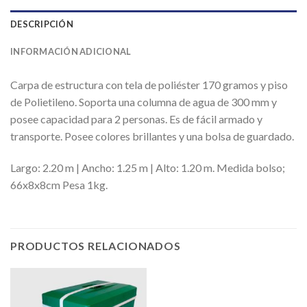
DESCRIPCIÓN
INFORMACIÓN ADICIONAL
Carpa de estructura con tela de poliéster 170 gramos y piso
de Polietileno. Soporta una columna de agua de 300 mm y
posee capacidad para 2 personas. Es de fácil armado y
transporte. Posee colores brillantes y una bolsa de guardado.
Largo: 2.20 m | Ancho: 1.25 m | Alto: 1.20 m. Medida bolso;
66x8x8cm Pesa 1kg.
PRODUCTOS RELACIONADOS