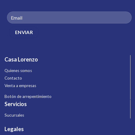
Casa Lorenzo
Quienes somos
Contacto
Venta a empresas
Botón de arrepentimiento
Servicios
Sucursales
Legales