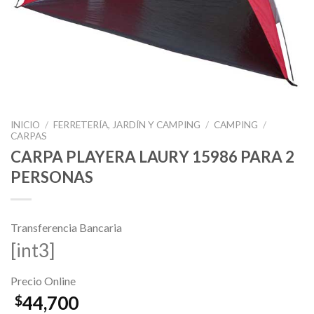
INICIO
/
FERRETERÍA, JARDÍN Y CAMPING
/
CAMPING
/
CARPAS
CARPA PLAYERA LAURY 15986 PARA 2
PERSONAS
Transferencia Bancaria
[int3]
Precio Online
44,700
$