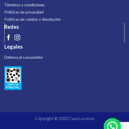
Términos y condiciones
Políticas de privacidad
Políticas de cambio y devolución
Redes
Legales
Defensa al consumidor
Copyright © 2020 Casa Lorenzo