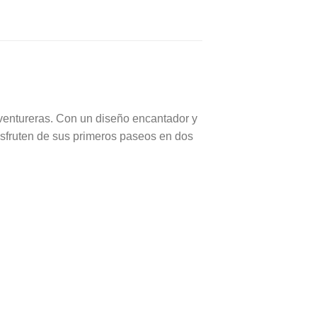
aventureras. Con un diseño encantador y
disfruten de sus primeros paseos en dos