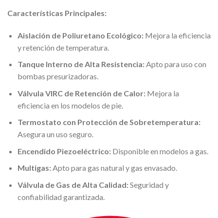
Características Principales:
Aislación de Poliuretano Ecológico:
Mejora la eficiencia
y retención de temperatura.
Tanque Interno de Alta Resistencia:
Apto para uso con
bombas presurizadoras.
Válvula VIRC de Retención de Calor:
Mejora la
eficiencia en los modelos de pie.
Termostato con Protección de Sobretemperatura:
Asegura un uso seguro.
Encendido Piezoeléctrico:
Disponible en modelos a gas.
Multigas:
Apto para gas natural y gas envasado.
Válvula de Gas de Alta Calidad:
Seguridad y
confiabilidad garantizada.