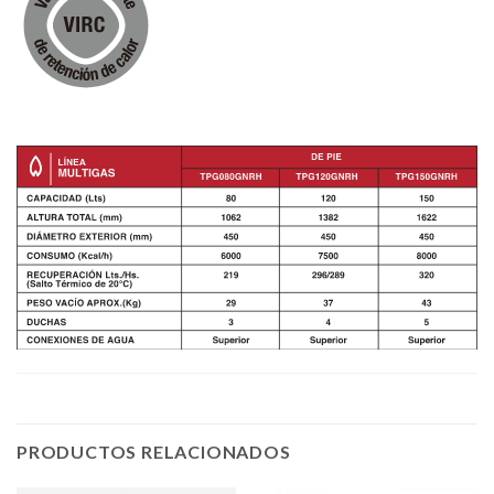
PRODUCTOS RELACIONADOS