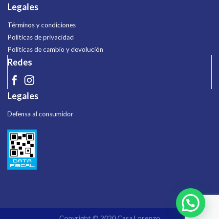
Legales
Términos y condiciones
Políticas de privacidad
Políticas de cambio y devolución
Redes
Legales
Defensa al consumidor
Copyright © 2020 Casa Lorenzo