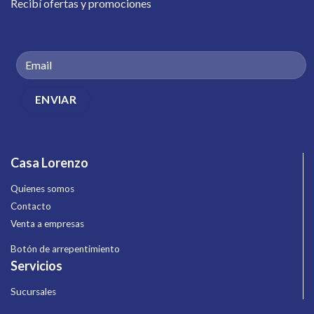
Recibí ofertas y promociones
Casa Lorenzo
Quienes somos
Contacto
Venta a empresas
Botón de arrepentimiento
Servicios
Sucursales