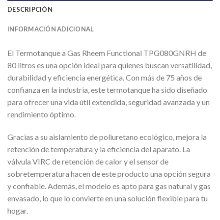
DESCRIPCIÓN
INFORMACIÓN ADICIONAL
El Termotanque a Gas Rheem Functional TPG080GNRH de
80 litros es una opción ideal para quienes buscan versatilidad,
durabilidad y eficiencia energética. Con más de 75 años de
confianza en la industria, este termotanque ha sido diseñado
para ofrecer una vida útil extendida, seguridad avanzada y un
rendimiento óptimo.
Gracias a su aislamiento de poliuretano ecológico, mejora la
retención de temperatura y la eficiencia del aparato. La
válvula VIRC de retención de calor y el sensor de
sobretemperatura hacen de este producto una opción segura
y confiable. Además, el modelo es apto para gas natural y gas
envasado, lo que lo convierte en una solución flexible para tu
hogar.