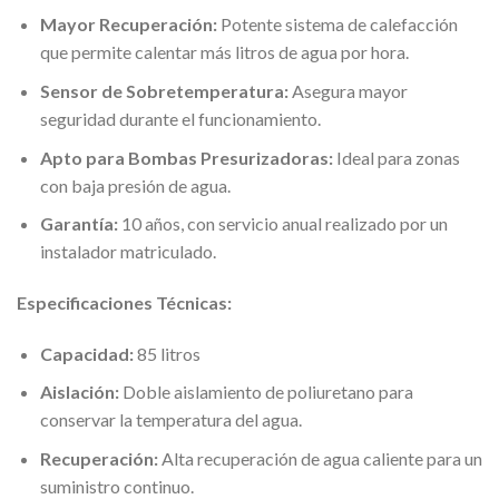
Mayor Recuperación:
Potente sistema de calefacción
que permite calentar más litros de agua por hora.
Sensor de Sobretemperatura:
Asegura mayor
seguridad durante el funcionamiento.
Apto para Bombas Presurizadoras:
Ideal para zonas
con baja presión de agua.
Garantía:
10 años, con servicio anual realizado por un
instalador matriculado.
Especificaciones Técnicas:
Capacidad:
85 litros
Aislación:
Doble aislamiento de poliuretano para
conservar la temperatura del agua.
Recuperación:
Alta recuperación de agua caliente para un
suministro continuo.