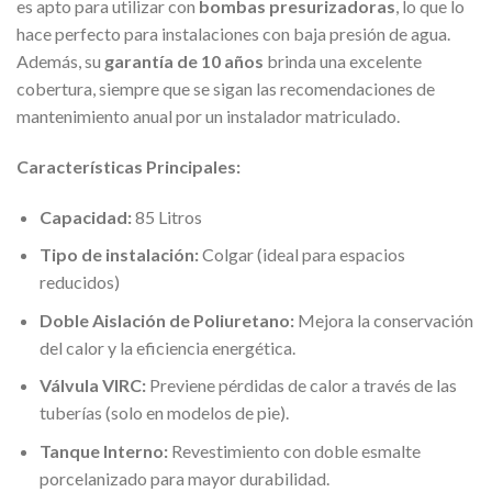
es apto para utilizar con
bombas presurizadoras
, lo que lo
hace perfecto para instalaciones con baja presión de agua.
Además, su
garantía de 10 años
brinda una excelente
cobertura, siempre que se sigan las recomendaciones de
mantenimiento anual por un instalador matriculado.
Características Principales:
Capacidad:
85 Litros
Tipo de instalación:
Colgar (ideal para espacios
reducidos)
Doble Aislación de Poliuretano:
Mejora la conservación
del calor y la eficiencia energética.
Válvula VIRC:
Previene pérdidas de calor a través de las
tuberías (solo en modelos de pie).
Tanque Interno:
Revestimiento con doble esmalte
porcelanizado para mayor durabilidad.