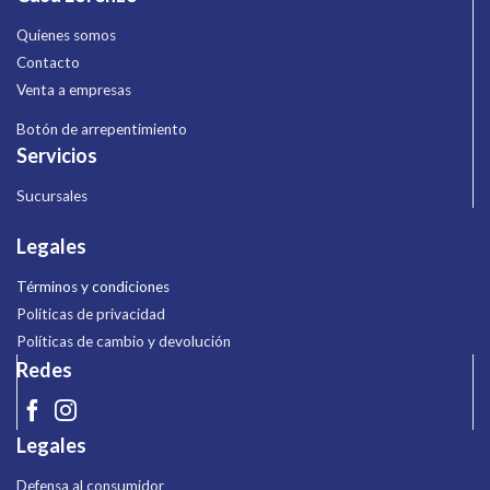
Quienes somos
Contacto
Venta a empresas
Botón de arrepentimiento
Servicios
Sucursales
Legales
Términos y condiciones
Políticas de privacidad
Políticas de cambio y devolución
Redes
Legales
Defensa al consumidor