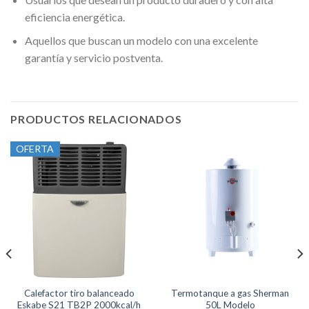
eficiencia energética.
Aquellos que buscan un modelo con una excelente
garantía y servicio postventa.
PRODUCTOS RELACIONADOS
OFERTA
Calefactor tiro balanceado
Termotanque a gas Sherman
Eskabe S21 TB2P 2000kcal/h
50L Modelo