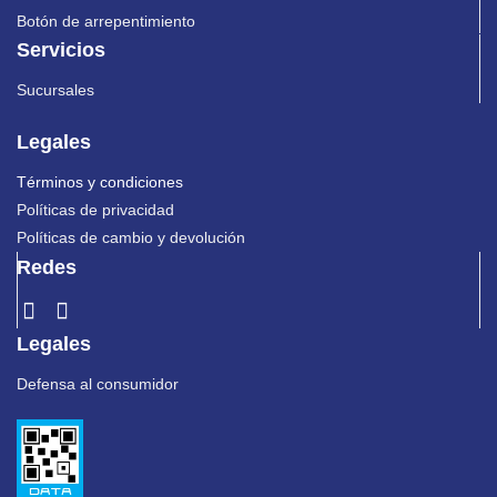
Botón de arrepentimiento
Servicios
Sucursales
Legales
Términos y condiciones
Políticas de privacidad
Políticas de cambio y devolución
Redes
Legales
Defensa al consumidor