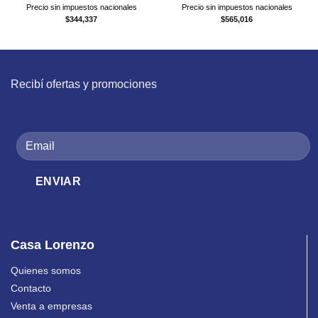
Precio sin impuestos nacionales
Precio sin impuestos nacionales
$
344,337
$
565,016
Recibí ofertas y promociones
Casa Lorenzo
Quienes somos
Contacto
Venta a empresas