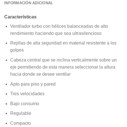
INFORMACIÓN ADICIONAL
Características
Ventilador turbo con hélices balanceadas de alto
rendimiento haciendo que sea ultrasilencioso
Rejillas de alta seguridad en material resistente a los
golpes
Cabeza central que se inclina verticalmente sobre un
eje permitiendo de esta manera seleccionar la altura
hacia donde se desee ventilar
Apto para piso y pared
Tres velocidades
Bajo consumo
Regulable
Compacto