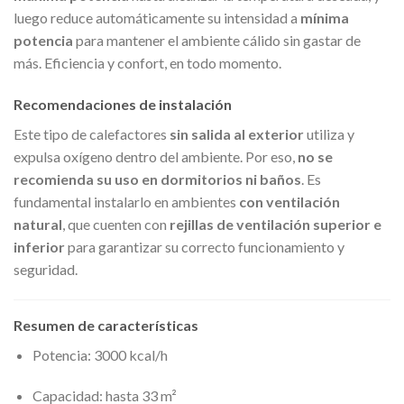
luego reduce automáticamente su intensidad a
mínima
potencia
para mantener el ambiente cálido sin gastar de
más. Eficiencia y confort, en todo momento.
Recomendaciones de instalación
Este tipo de calefactores
sin salida al exterior
utiliza y
expulsa oxígeno dentro del ambiente. Por eso,
no se
recomienda su uso en dormitorios ni baños
. Es
fundamental instalarlo en ambientes
con ventilación
natural
, que cuenten con
rejillas de ventilación superior e
inferior
para garantizar su correcto funcionamiento y
seguridad.
Resumen de características
Potencia: 3000 kcal/h
Capacidad: hasta 33 m²