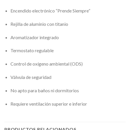
Encendido electrónico “Prende Siempre”
Rejilla de aluminio con titanio
Aromatizador integrado
Termostato regulable
Control de oxígeno ambiental (ODS)
Válvula de seguridad
No apto para baños ni dormitorios
Requiere ventilación superior e inferior
PRODUCTOS RELACIONADOS