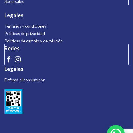
Sucursales
Legales
Términos y condiciones
Políticas de privacidad
Políticas de cambio y devolución
Redes
Legales
Defensa al consumidor