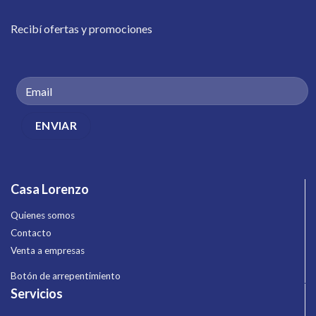
Recibí ofertas y promociones
Casa Lorenzo
Quienes somos
Contacto
Venta a empresas
Botón de arrepentimiento
Servicios