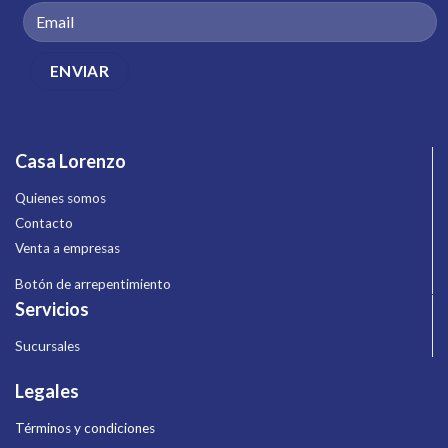
Casa Lorenzo
Quienes somos
Contacto
Venta a empresas
Botón de arrepentimiento
Servicios
Sucursales
Legales
Términos y condiciones