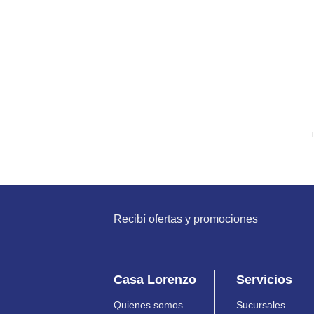
Recibí ofertas y promociones
Casa Lorenzo
Servicios
Quienes somos
Sucursales