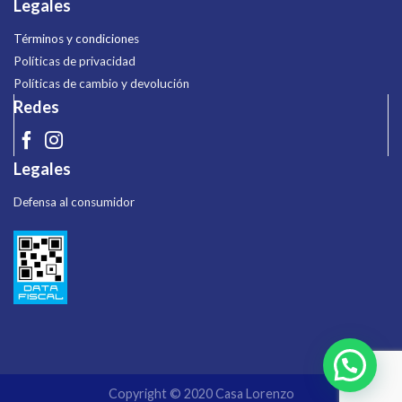
Legales
Términos y condiciones
Políticas de privacidad
Políticas de cambio y devolución
Redes
Legales
Defensa al consumidor
Copyright © 2020 Casa Lorenzo