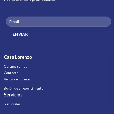
Casa Lorenzo
Quienes somos
Contacto
Venta a empresas
Botón de arrepentimiento
Servicios
Sucursales