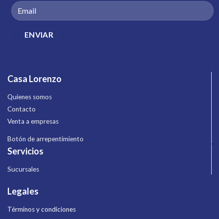
Casa Lorenzo
Quienes somos
Contacto
Venta a empresas
Botón de arrepentimiento
Servicios
Sucursales
Legales
Términos y condiciones