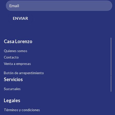
Casa Lorenzo
Quienes somos
Contacto
Venta a empresas
Botón de arrepentimiento
Servicios
Sucursales
Legales
Términos y condiciones