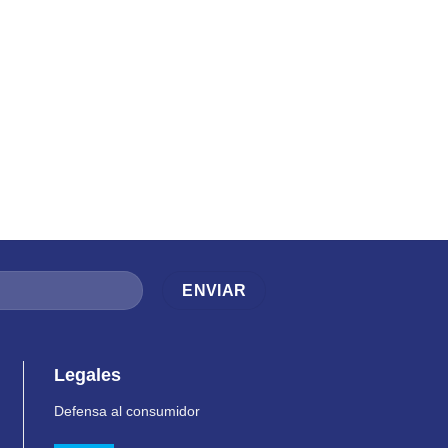
Legales
Defensa al consumidor