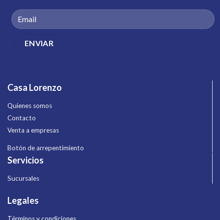
Casa Lorenzo
Quienes somos
Contacto
Venta a empresas
Botón de arrepentimiento
Servicios
Sucursales
Legales
Términos y condiciones