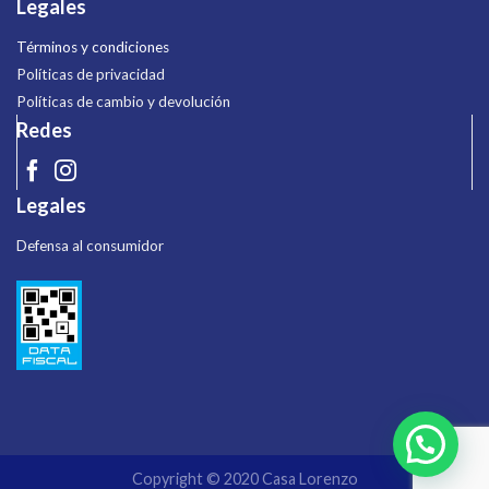
Legales
Términos y condiciones
Políticas de privacidad
Políticas de cambio y devolución
Redes
Legales
Defensa al consumidor
Copyright © 2020 Casa Lorenzo