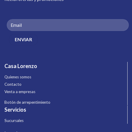
Casa Lorenzo
Quienes somos
Contacto
Venta a empresas
Botón de arrepentimiento
Servicios
Sucursales