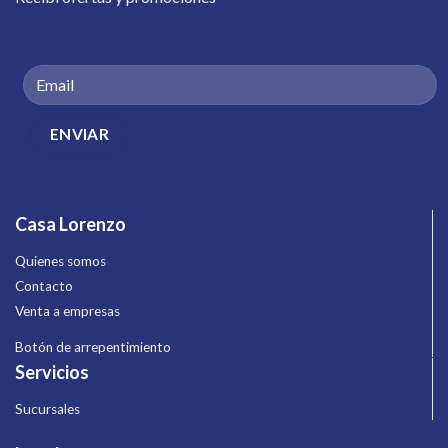
Casa Lorenzo
Quienes somos
Contacto
Venta a empresas
Botón de arrepentimiento
Servicios
Sucursales