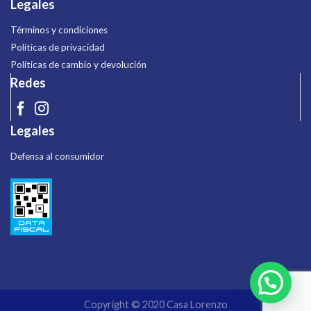
Legales
Términos y condiciones
Políticas de privacidad
Políticas de cambio y devolución
Redes
Legales
Defensa al consumidor
Copyright © 2020 Casa Lorenzo