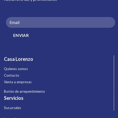
Casa Lorenzo
Quienes somos
Contacto
Venta a empresas
Botón de arrepentimiento
Servicios
Sucursales