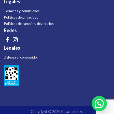
Legales
Términos y condiciones
Políticas de privacidad
Políticas de cambio y devolución
Redes
Legales
Defensa al consumidor
Copyright © 2020 Casa Lorenzo