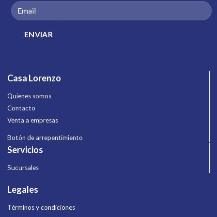
Casa Lorenzo
Quienes somos
Contacto
Venta a empresas
Botón de arrepentimiento
Servicios
Sucursales
Legales
Términos y condiciones