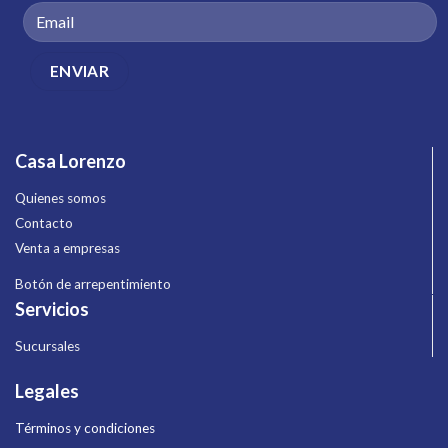
Casa Lorenzo
Quienes somos
Contacto
Venta a empresas
Botón de arrepentimiento
Servicios
Sucursales
Legales
Términos y condiciones