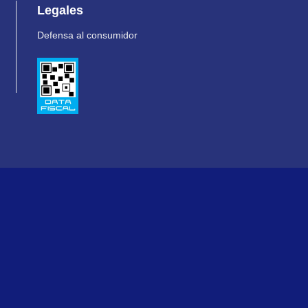
Legales
Defensa al consumidor