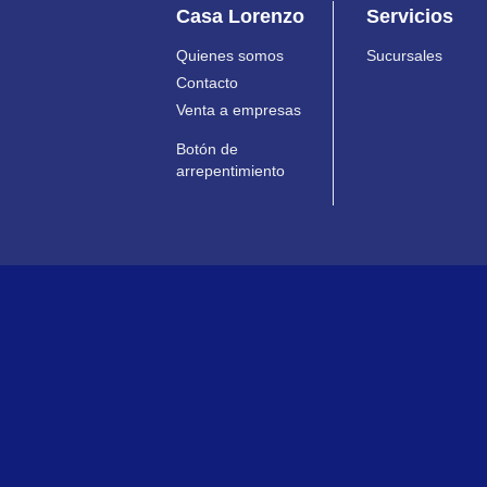
Casa Lorenzo
Servicios
Quienes somos
Sucursales
Contacto
Venta a empresas
Botón de
arrepentimiento