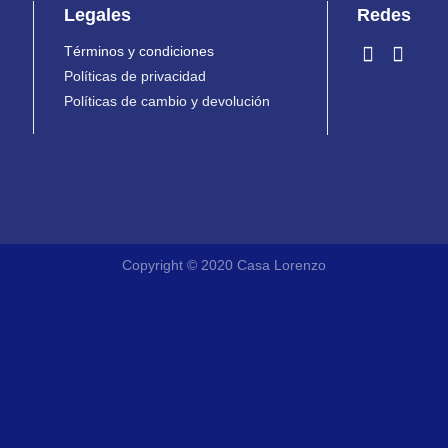
Legales
Redes
Términos y condiciones
Políticas de privacidad
Políticas de cambio y devolución
Copyright © 2020 Casa Lorenzo