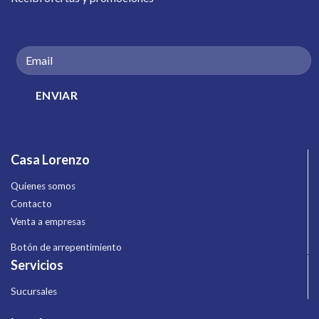
Casa Lorenzo
Quienes somos
Contacto
Venta a empresas
Botón de arrepentimiento
Servicios
Sucursales