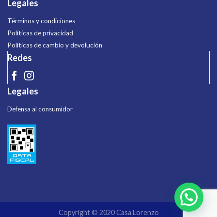
Legales
Términos y condiciones
Políticas de privacidad
Políticas de cambio y devolución
Redes
Legales
Defensa al consumidor
Copyright © 2020 Casa Lorenzo