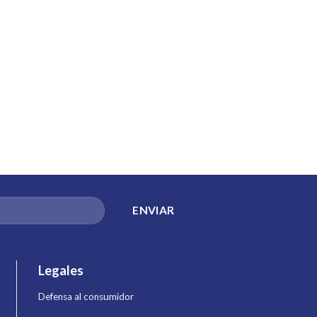
Legales
Defensa al consumidor