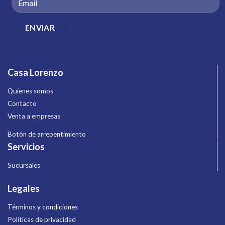
Casa Lorenzo
Quienes somos
Contacto
Venta a empresas
Botón de arrepentimiento
Servicios
Sucursales
Legales
Términos y condiciones
Políticas de privacidad