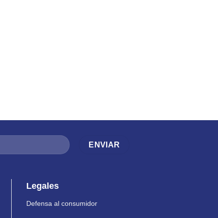
Legales
Defensa al consumidor