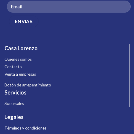
Casa Lorenzo
Quienes somos
Contacto
Venta a empresas
Botón de arrepentimiento
Servicios
Sucursales
Legales
Términos y condiciones