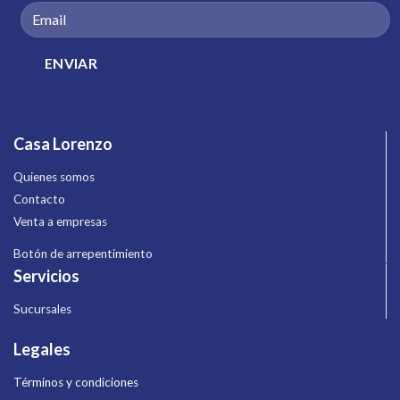
Casa Lorenzo
Quienes somos
Contacto
Venta a empresas
Botón de arrepentimiento
Servicios
Sucursales
Legales
Términos y condiciones