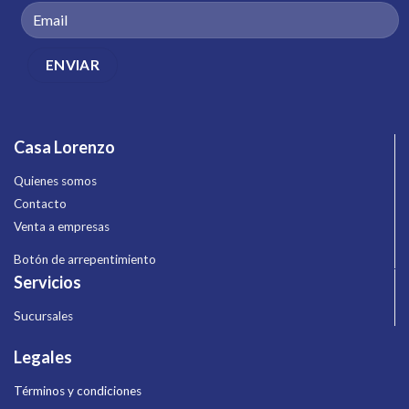
Casa Lorenzo
Quienes somos
Contacto
Venta a empresas
Botón de arrepentimiento
Servicios
Sucursales
Legales
Términos y condiciones