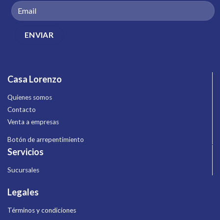
Casa Lorenzo
Quienes somos
Contacto
Venta a empresas
Botón de arrepentimiento
Servicios
Sucursales
Legales
Términos y condiciones