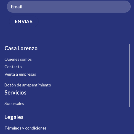
Casa Lorenzo
Quienes somos
Contacto
Venta a empresas
Botón de arrepentimiento
Servicios
Sucursales
Legales
Términos y condiciones