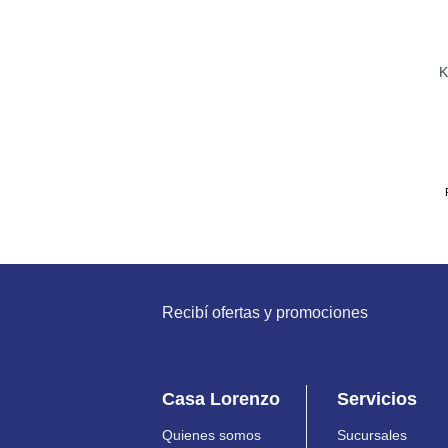
K
Recibí ofertas y promociones
Casa Lorenzo
Servicios
Quienes somos
Sucursales