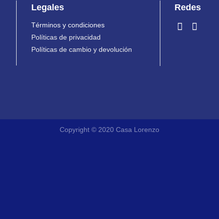
Legales
Redes
Términos y condiciones
Políticas de privacidad
Políticas de cambio y devolución
Copyright © 2020 Casa Lorenzo