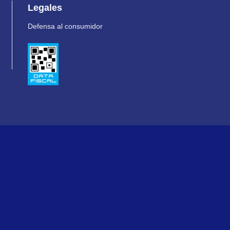
Legales
Defensa al consumidor