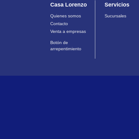
Casa Lorenzo
Servicios
Quienes somos
Sucursales
Contacto
Venta a empresas
Botón de
arrepentimiento