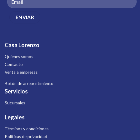
Casa Lorenzo
Quienes somos
Contacto
Venta a empresas
Botón de arrepentimiento
Servicios
Sucursales
Legales
Términos y condiciones
Políticas de privacidad