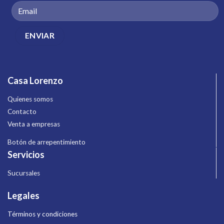
Casa Lorenzo
Quienes somos
Contacto
Venta a empresas
Botón de arrepentimiento
Servicios
Sucursales
Legales
Términos y condiciones