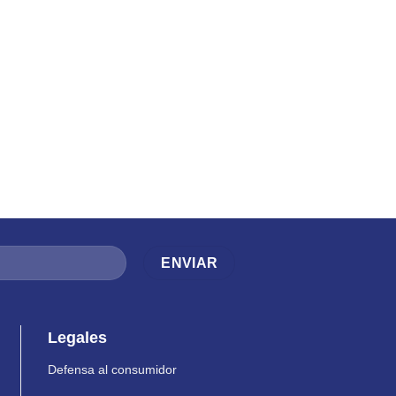
Legales
Defensa al consumidor