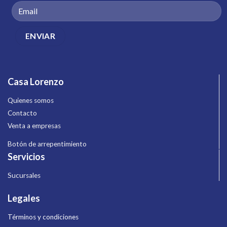
Casa Lorenzo
Quienes somos
Contacto
Venta a empresas
Botón de arrepentimiento
Servicios
Sucursales
Legales
Términos y condiciones