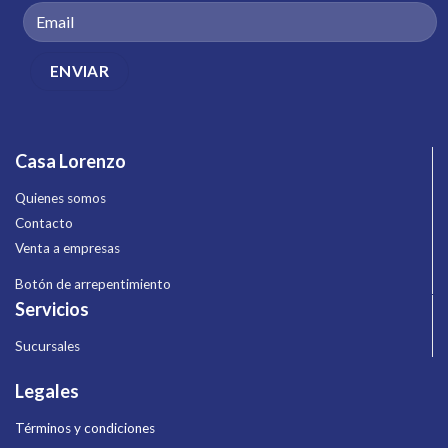
Casa Lorenzo
Quienes somos
Contacto
Venta a empresas
Botón de arrepentimiento
Servicios
Sucursales
Legales
Términos y condiciones