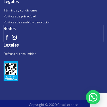
Legales
Términos y condiciones
Políticas de privacidad
Políticas de cambio y devolución
Redes
Legales
Defensa al consumidor
Copyright © 2020 Casa Lorenzo