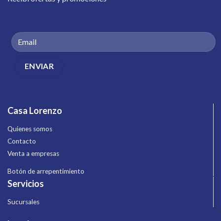
Casa Lorenzo
Quienes somos
Contacto
Venta a empresas
Botón de arrepentimiento
Servicios
Sucursales